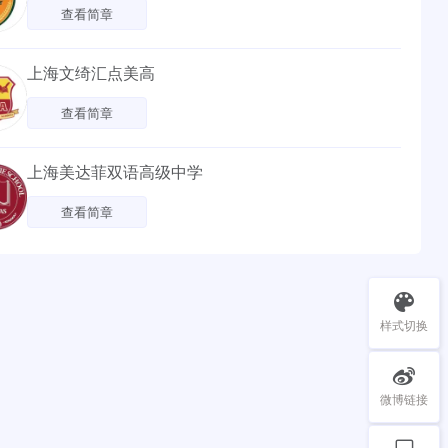
查看简章
上海文绮汇点美高
查看简章
上海美达菲双语高级中学
查看简章
样式切换
微博链接