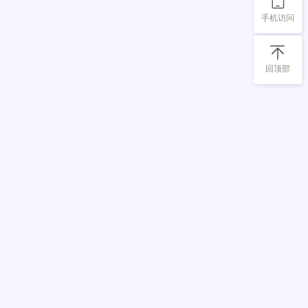
手机访问
回顶部