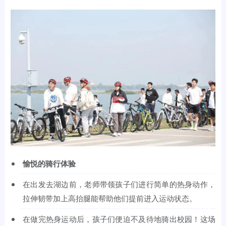
愉悦的骑行体验
在出发去湖边前，老师带领孩子们进行简单的热身动作，
拉伸韧带加上高抬腿能帮助他们提前进入运动状态。
在做完热身运动后，孩子们便迫不及待地骑出校园！这场