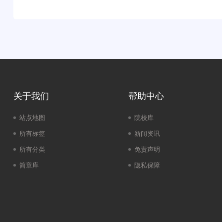
关于我们
帮助中心
站点地图
院校库
所有标签
新闻资讯
所有分类
免责声明
简章库
隐私保障