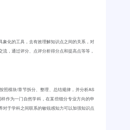
具象化的工具，去有效理解知识点之间的关系，对
交流，通过评分、点评分析得分点和提高点等等，
按照模块/章节拆分、整理、总结规律，并分析AS
同样作为一门自然学科，在某些细分专业方向的申
养对于学科之间联系的敏锐感知力可以加强知识点