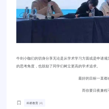
牛剑小咖们的切身分享无论是从学术学习方面或是申请规
的思考角度，也鼓励了同学们树立更高的学术追求。
最好的目标一直都
而你要日夜兼程
科桥教育
(4)