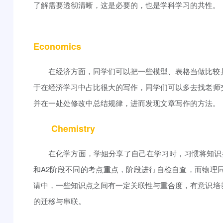
了解需要透彻清晰，这是必要的，也是学科学习的共性。
Economics
在经济方面，同学们可以把一些模型、表格当做比较
于在经济学习中占比很大的写作，同学们可以多去找老师
并在一处处修改中总结规律，进而发现文章写作的方法。
Chemistry
在化学方面，学姐分享了自己在学习时，习惯将知识
和A2阶段不同的考点重点，阶段进行自检自查，而物理
请中，一些知识点之间有一定关联性与重合度，有意识培
的迁移与串联。