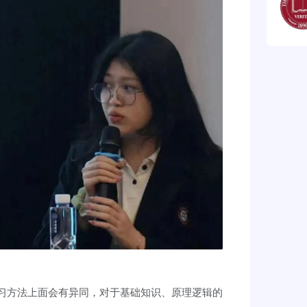
习方法上面会有异同，对于基础知识、原理逻辑的