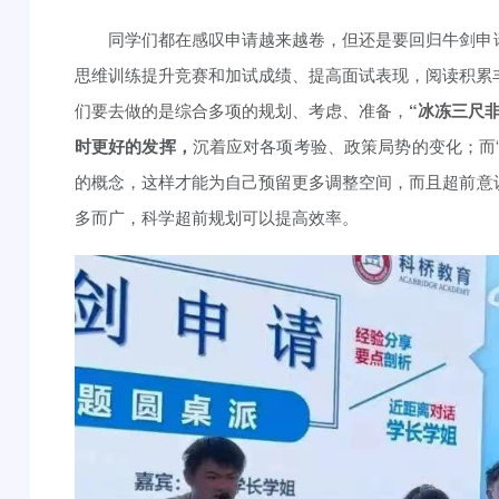
同学们都在感叹申请越来越卷，但还是要回归牛剑申
思维训练提升竞赛和加试成绩、提高面试表现，阅读积累
们要去做的是综合多项的规划、考虑、准备，
“冰冻三尺
时更好的发挥，
沉着应对各项考验、政策局势的变化；而
的概念，这样才能为自己预留更多调整空间，而且超前意
多而广，科学超前规划可以提高效率。