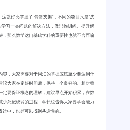
，这就好比掌握了“骨骼支架”，不同的题目只是“皮
在学习一类问题的解决方法，做思维训练、提升解
解，那么数学这门基础学科的重要性也就不言而喻
内容，大家需要对于词汇的掌握应该至少要达到什
建议大家在定好时间后，保持一个良好的、相对稳
一定要保证概念的理解，建议早点开始积累；在数
减少死记硬背的过程，学长也告诉大家要学会能力
表达中，也是可以找到共通性的。