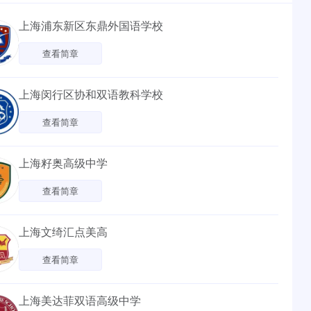
上海浦东新区东鼎外国语学校
查看简章
上海闵行区协和双语教科学校
查看简章
上海籽奥高级中学
查看简章
上海文绮汇点美高
查看简章
上海美达菲双语高级中学