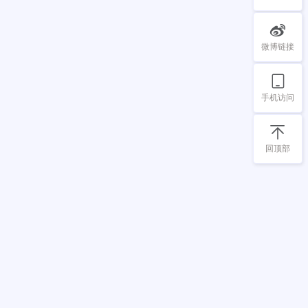
微博链接
手机访问
回顶部