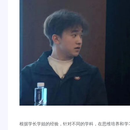
根据学长学姐的经验，针对不同的学科，在思维培养和学