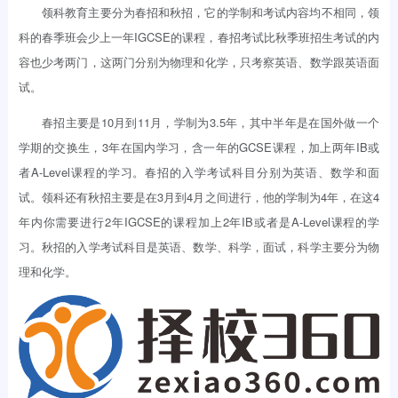
领科教育主要分为春招和秋招，它的学制和考试内容均不相同，领
科的春季班会少上一年IGCSE的课程，春招考试比秋季班招生考试的内
容也少考两门，这两门分别为物理和化学，只考察英语、数学跟英语面
试。
春招主要是10月到11月，学制为3.5年，其中半年是在国外做一个
学期的交换生，3年在国内学习，含一年的GCSE课程，加上两年IB或
者A-Level课程的学习。春招的入学考试科目分别为英语、数学和面
试。领科还有秋招主要是在3月到4月之间进行，他的学制为4年，在这4
年内你需要进行2年IGCSE的课程加上2年IB或者是A-Level课程的学
习。秋招的入学考试科目是英语、数学、科学，面试，科学主要分为物
理和化学。