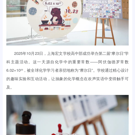
2025年10月23日，上海宏文学校高中部成功举办第二届“摩尔日”学
科主题活动。这一天源自化学中的重要常数——阿伏伽德罗常数
6.02×10²³，被全球化学学习者亲切地称为“摩尔日”。学校通过精心设计
的趣味实验和互动活动，让抽象的化学概念在欢声笑语中变得触手可
及。