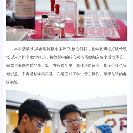
本次活动以“具象理解概念本质”为核心目标，化学教研组打破传统
“公式+计算”的教学模式，将教材中的核心考点巧妙融入各个活动环节。
固体与液体物质的量计算、方程式配平、氧化还原反应、指示剂变色等
知识点，不再是枯燥的习题，而是变成了学生亲手操作、亲眼见证的趣
味实验。