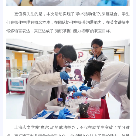
更值得关注的是，本次活动实现了“学术活动化”的深度融合。学生
们在操作中理解概念本质，在团队协作中提升沟通能力，在英文讲解中
锻炼语言表达，真正达成了“知识掌握+能力培养”的双重目标。
上海宏文学校“摩尔日”的成功举办，不仅帮助学生突破了学习难
点，更打造了独具特色的学科文化，为校园文化注入了新的活力。这场