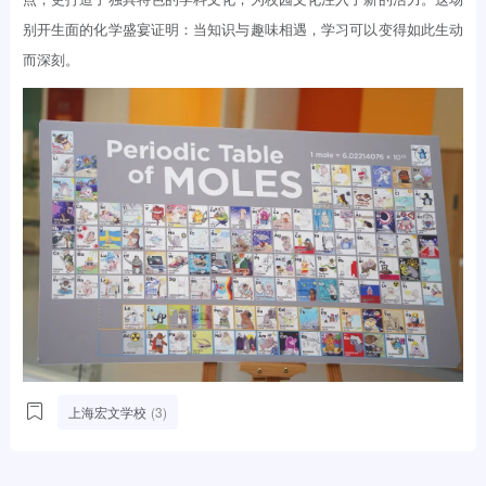
别开生面的化学盛宴证明：当知识与趣味相遇，学习可以变得如此生动
而深刻。
上海宏文学校
(3)