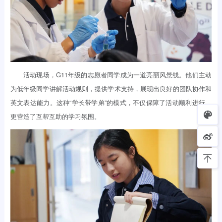
活动现场，G11年级的志愿者同学成为一道亮丽风景线。他们主动
为低年级同学讲解活动规则，提供学术支持，展现出良好的团队协作和
英文表达能力。这种“学长带学弟”的模式，不仅保障了活动顺利进行，
更营造了互帮互助的学习氛围。