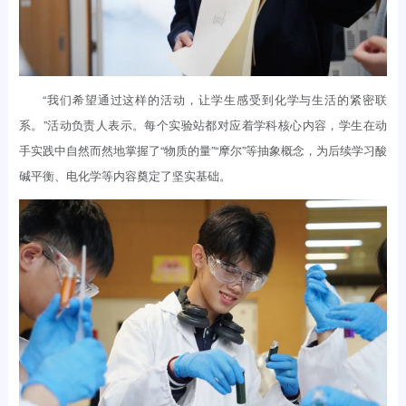
“我们希望通过这样的活动，让学生感受到化学与生活的紧密联
系。”活动负责人表示。每个实验站都对应着学科核心内容，学生在动
手实践中自然而然地掌握了“物质的量”“摩尔”等抽象概念，为后续学习酸
碱平衡、电化学等内容奠定了坚实基础。