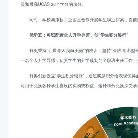
级和最高UCAS 28个学分的加分。
同时，学校与康桥工业园区合作开展学生职业探索，提前
优势五：每班配置全人升学导师，创“学生积分银行”
籽奥秉持“让世界因我而美丽”的校训，坚持“深耕‘学术型
一名全人升学导师，负责学生的升学规划与全职班主任工作，
籽奥创新设立“学生积分银行”，通过奖励积分给表现优异
可用于兑换各种学生喜欢的实物或权益，这种积分兑换深受学