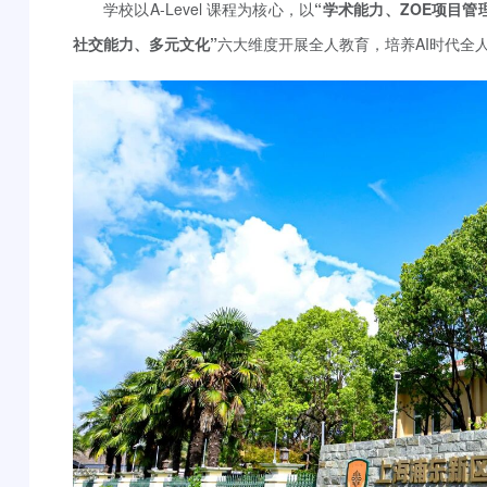
学校以A-Level 课程为核心，以
“学术能力、ZOE项目管
社交能力、多元文化”
六大维度开展全人教育，培养AI时代全