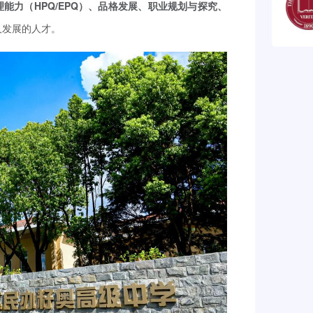
理能力（HPQ/EPQ）、品格发展、职业规划与探究、
人发展的人才。