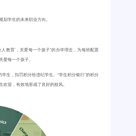
规划学生的未来职业方向。
全人教育’，关爱每一个孩子”的办学理念，为每班配置
关爱每一个孩子。
的学生，扣罚积分给违纪学生。“学生积分银行”的积分
生欢迎，有效地形成了良好的校风。