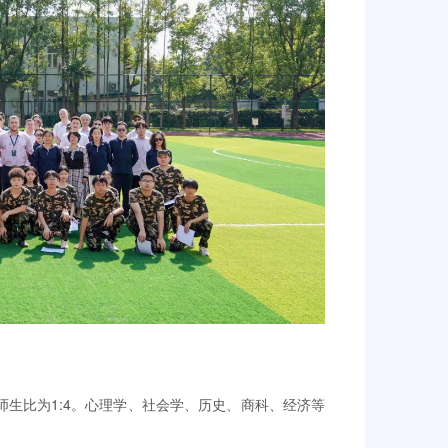
师生比为1:4。心理学、社会学、历史、商科、经济等