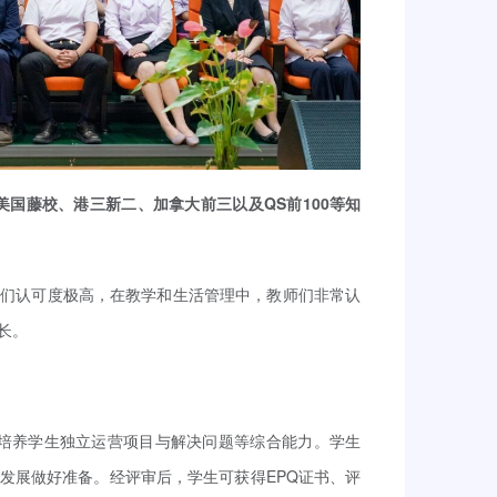
美国藤校、
港三新二
、
加拿大前三以及QS前100等知
师们认可度极高，在教学和生活管理中，教师们非常认
长。
重点培养学生独立运营项目与解决问题等综合能力。学生
发展做好准备。经评审后，学生可获得EPQ证书、评