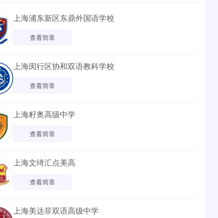
上海浦东新区东鼎外国语学校
查看简章
上海闵行区协和双语教科学校
查看简章
上海籽奥高级中学
查看简章
上海文绮汇点美高
查看简章
上海美达菲双语高级中学