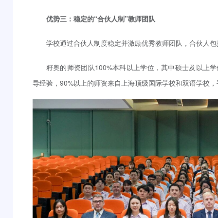
优势三：稳定的“合伙人制”教师团队
学校通过合伙人制度稳定并激励优秀教师团队，合伙人包
籽奥的师资团队100%本科以上学位，其中硕士及以上学
导经验，90%以上的师资来自上海顶级国际学校和双语学校，