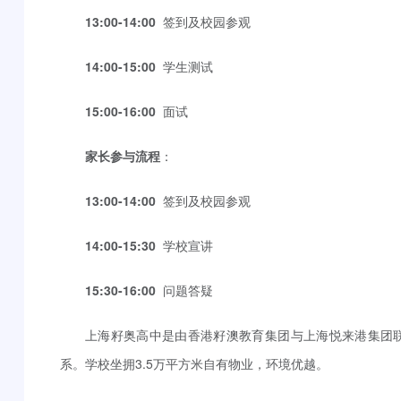
13:00-14:00
签到及校园参观
14:00-15:00
学生测试
15:00-16:00
面试
家长参与流程
：
13:00-14:00
签到及校园参观
14:00-15:30
学校宣讲
15:30-16:00
问题答疑
上海籽奥高中是由香港籽澳教育集团与上海悦来港集团联
系。学校坐拥3.5万平方米自有物业，环境优越。