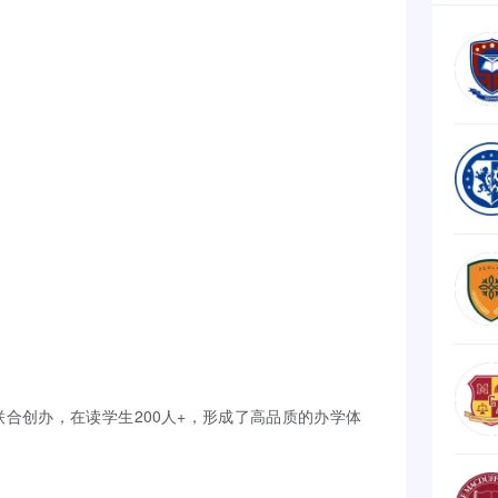
合创办，在读学生200人+，形成了高品质的办学体