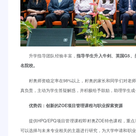
升学指导团队经验丰富，
指导学生升入牛剑、英国G5、
名院校。
籽奥师资稳定率在98%以上，籽奥的家长和同学们对老
真负责，主动为学生答疑解惑，并积极给予鼓励，助理学生成
优势四：创新的ZOE项目管理课程与职业探索资源
提供HPQ/EPQ项目管理课程即籽奥ZOE特色课程，
可以选择与未来专业相关的主题进行研究，为大学申请和职业