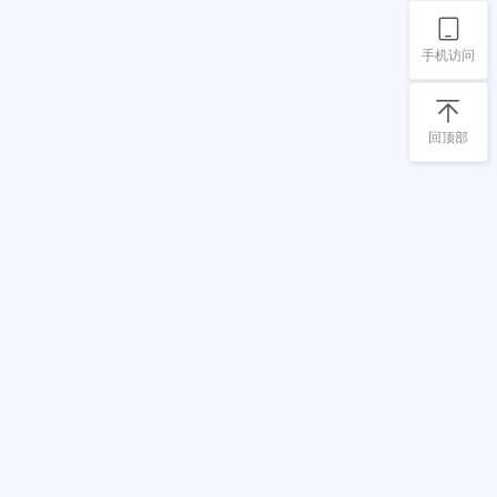
手机访问
回顶部