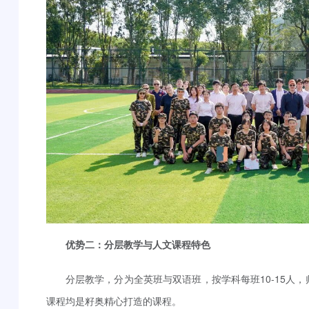
优势二：分层教学与人文课程特色
分层教学，分为全英班与双语班，按学科每班10-15人，
课程均是籽奥精心打造的课程。