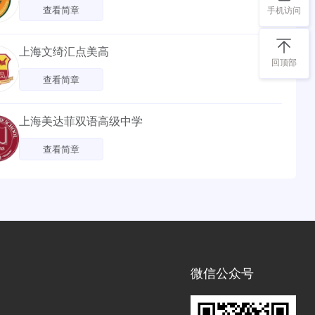
查看简章
手机访问
上海文绮汇点美高
回顶部
查看简章
上海美达菲双语高级中学
查看简章
微信公众号