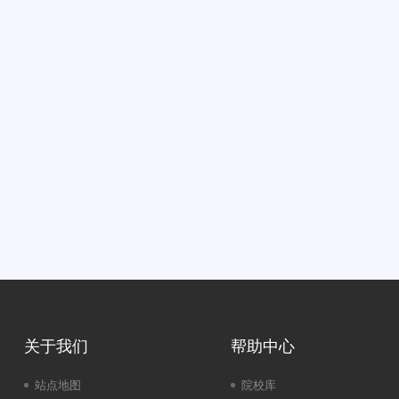
关于我们
帮助中心
站点地图
院校库