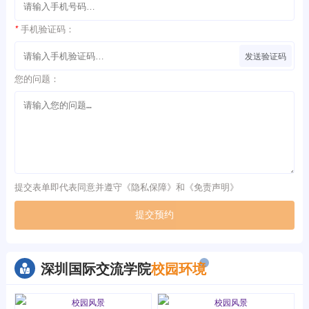
*
手机验证码：
发送验证码
您的问题：
提交表单即代表同意并遵守《
隐私保障
》和《
免责声明
》
提交预约
深圳国际交流学院
校园环境