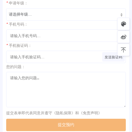
*
申请年级：
*
手机号码：
*
手机验证码：
发送验证码
您的问题：
提交表单即代表同意并遵守《
隐私保障
》和《
免责声明
》
提交预约