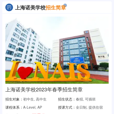
上海诺美学校
招生简章
上海诺美学校2023年春季招生简章
招生对象：
初中生, 高中生
招生状态：
春招, 可插班
课程体系：
A-Level, AP
授课方式：
全日制, 提供住宿