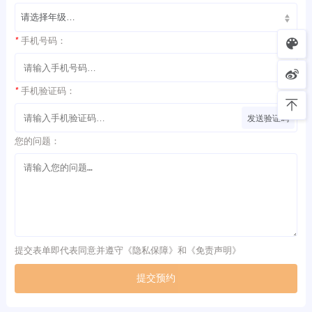
*
手机号码：
*
手机验证码：
发送验证码
您的问题：
提交表单即代表同意并遵守《
隐私保障
》和《
免责声明
》
提交预约