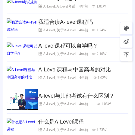
A-Level
,
A-Level考试
4年前
1.01W
我适合读A-level课程吗
A-Level
,
关于A-Level
4年前
1.24W
A level课程可以自学吗？
A-Level
,
关于A-Level
4年前
2.10W
A-Level课程与中国高考的对比
A-Level
,
关于A-Level
4年前
1.02W
A-level与其他考试有什么区别？
A-Level
,
关于A-Level
4年前
1.08W
什么是A-Level课程
A-Level
,
关于A-Level
4年前
1.73W