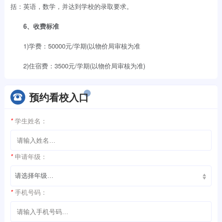
括：英语，数学，并达到学校的录取要求。
6、收费标准
1)学费：50000元/学期(以物价局审核为准
2)住宿费：3500元/学期(以物价局审核为准)
预约看校入口
*
学生姓名：
*
申请年级：
*
手机号码：