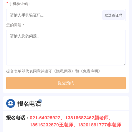
*
手机验证码：
发送验证码
您的问题：
提交表单即代表同意并遵守《
隐私保障
》和《
免责声明
》
提交预约
报名电话
报名电话：
021-64025922、13816682462颜老师、
18516232879王老师、18201891777李老师