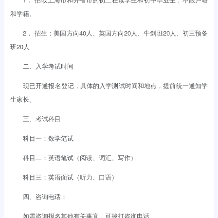
和学籍。
2． 招生：美国方向40人、英国方向20人、牛剑班20人、初三预备
班20人
二、入学考试时间
现已开通报名登记，具体的入学测试时间和地点，提前统一通知学
生家长。
三、考试科目
科目一：数学笔试
科目二：英语笔试（阅读、词汇、写作）
科目三：英语面试（听力、口语）
四、咨询电话：
如需咨询报名其他有关事宜，可拨打咨询电话