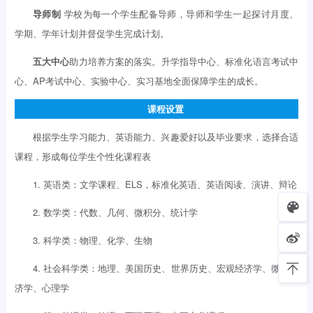
导师制
学校为每一个学生配备导师，导师和学生一起探讨月度、
学期、学年计划并督促学生完成计划。
五大中心
助力培养方案的落实。升学指导中心、标准化语言考试中
心、AP考试中心、实验中心、实习基地全面保障学生的成长。
课程设置
根据学生学习能力、英语能力、兴趣爱好以及毕业要求，选择合适
课程，形成每位学生个性化课程表
1. 英语类：文学课程、ELS，标准化英语、英语阅读、演讲、辩论
2. 数学类：代数、几何、微积分、统计学
3. 科学类：物理、化学、生物
4. 社会科学类：地理、美国历史、世界历史、宏观经济学、微观经
济学、心理学