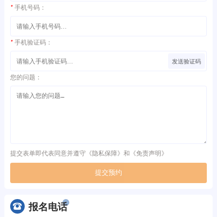
*
手机号码：
*
手机验证码：
发送验证码
您的问题：
提交表单即代表同意并遵守《
隐私保障
》和《
免责声明
》
提交预约
报名电话