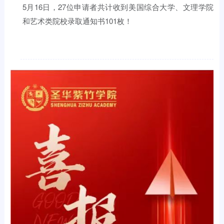
5月16日，27位申请者共计收到美国综合大学、文理学院
和艺术类院校录取通知书101枚！