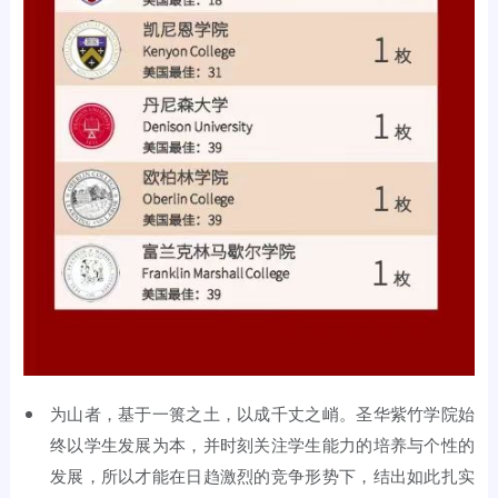
为山者，基于一篑之土，以成千丈之峭。圣华紫竹学院始
终以学生发展为本，并时刻关注学生能力的培养与个性的
发展，所以才能在日趋激烈的竞争形势下，结出如此扎实