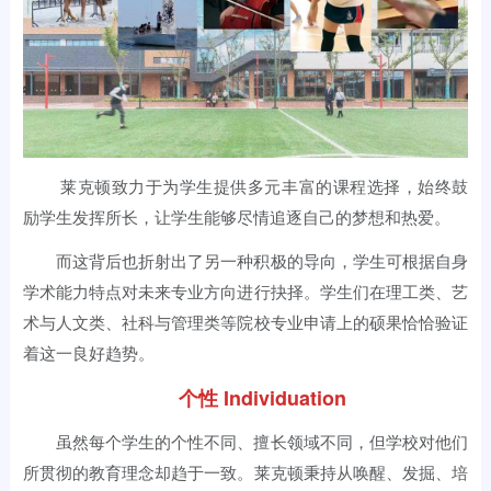
莱克顿致力于为学生提供多元丰富的课程选择，始终鼓
励学生发挥所长，让学生能够尽情追逐自己的梦想和热爱。
而这背后也折射出了另一种积极的导向，学生可根据自身
学术能力特点对未来专业方向进行抉择。学生们在理工类、艺
术与人文类、社科与管理类等院校专业申请上的硕果恰恰验证
着这一良好趋势。
个性 Individuation
虽然每个学生的个性不同、擅长领域不同，但学校对他们
所贯彻的教育理念却趋于一致。莱克顿秉持从唤醒、发掘、培