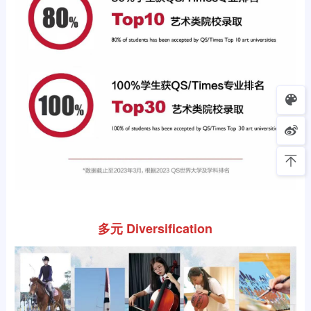
多元 Diversification