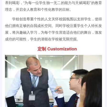
养到喝彩，“为每一位学生独一无二的能力与天赋喝彩”的教育
理念，开启全人教育和个性化教学的目标。
学校创造尊重个性的人文关怀校园氛围以支持学生，使得
他们拥有足够的自我成长空间。同时学校注重学生个人特长发
展，将兴趣融入学习，为每个学生营造适合他们的舞台，激发
成功的可能性，学生的潜能在学校被无限挖掘。
定制 Customization