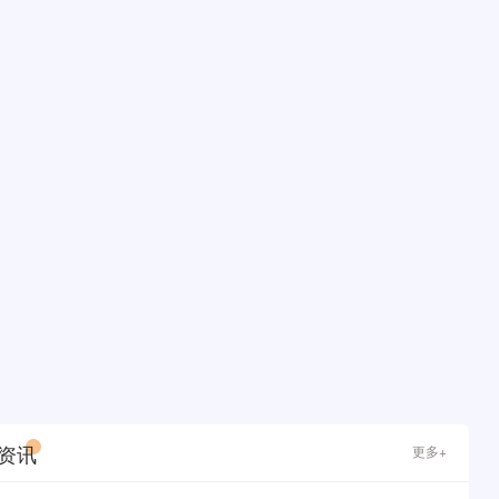
资讯
更多+