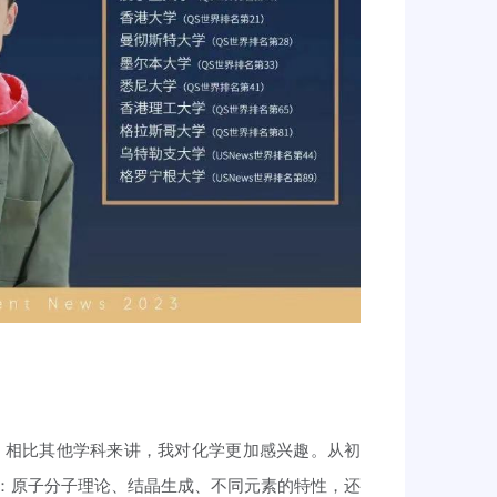
，相比其他学科来讲，我对化学更加感兴趣。从初
：原子分子理论、结晶生成、不同元素的特性，还