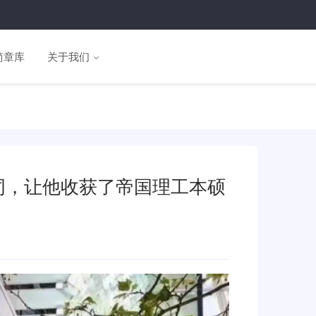
简章库
关于我们
词，让他收获了帝国理工本硕