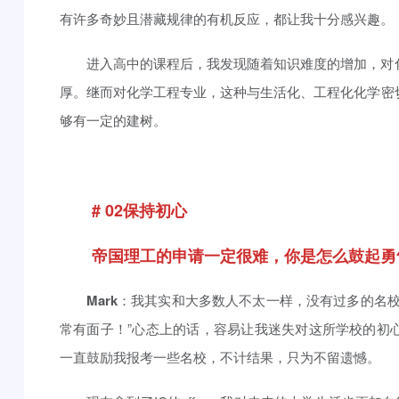
有许多奇妙且潜藏规律的有机反应，都让我十分感兴趣。
进入高中的课程后，我发现随着知识难度的增加，对
厚。继而对化学工程专业，这种与生活化、工程化化学密
够有一定的建树。
# 02保持初心
帝国理工的申请一定很难，你是怎么鼓起勇
Mark
：我其实和大多数人不太一样，没有过多的名校
常有面子！”心态上的话，容易让我迷失对这所学校的初
一直鼓励我报考一些名校，不计结果，只为不留遗憾。