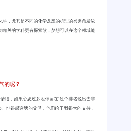
化学，尤其是不同的化学反应的机理的兴趣愈发浓
切相关的学科更有探索欲，梦想可以在这个领域能
气的呢？
情结，如果心思过多地停留在“这个排名说出去非
心。也很感谢我的父母，他们给了我很大的支持，