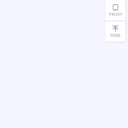
手机访问
回顶部