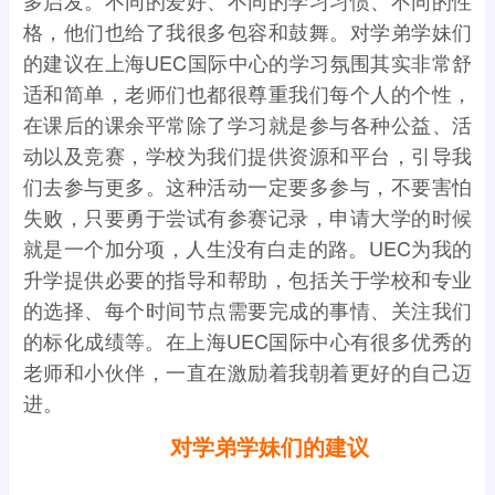
格，他们也给了我很多包容和鼓舞。对学弟学妹们
的建议在上海UEC国际中心的学习氛围其实非常舒
适和简单，老师们也都很尊重我们每个人的个性，
在课后的课余平常除了学习就是参与各种公益、活
动以及竞赛，学校为我们提供资源和平台，引导我
们去参与更多。这种活动一定要多参与，不要害怕
失败，只要勇于尝试有参赛记录，申请大学的时候
就是一个加分项，人生没有白走的路。UEC为我的
升学提供必要的指导和帮助，包括关于学校和专业
的选择、每个时间节点需要完成的事情、关注我们
的标化成绩等。在上海UEC国际中心有很多优秀的
老师和小伙伴，一直在激励着我朝着更好的自己迈
进。
对学弟学妹们的建议