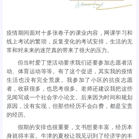
疫情期间面对十多张卷子的课业内容，网课学习和
线上考试的繁琐，反复变化的考试安排，生活的无
常和对未来的迷茫真的带来了很大的压力。
但当时爱丁堡活动要求我们还要参加志愿者活
动、体育运动等等。有了这个促进，其实我的疫情
生活也没有完全荒废。我参加了小区的抗疫志愿
者，收获很多，也思考很多。老师还建议我把这些
见闻写成一个社会学小论文。后来因为时间和规划
原因，没有实现，但那些经历不会白费，都是宝贵
的经历。
假期的安排也很重要，文书想要丰富，经历本
身就得丰富。牛津的夏校让我见识到了经济学的丰