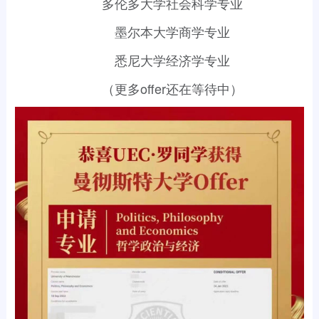
多伦多大学社会科学专业
墨尔本大学商学专业
悉尼大学经济学专业‍‍‍‍‍‍‍
（更多offer还在等待中）