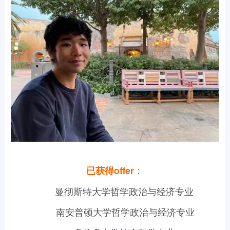
：
已获得offer
曼彻斯特大学哲学政治与经济专业
南安普顿大学哲学政治与经济专业