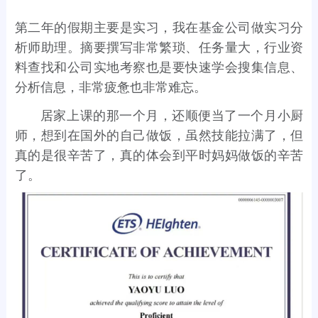
第二年的假期主要是实习，我在基金公司做实习分
析师助理。摘要撰写非常繁琐、任务量大，行业资
料查找和公司实地考察也是要快速学会搜集信息、
分析信息，非常疲惫也非常难忘。
居家上课的那一个月，还顺便当了一个月小厨
师，想到在国外的自己做饭，虽然技能拉满了，但
真的是很辛苦了，真的体会到平时妈妈做饭的辛苦
了。