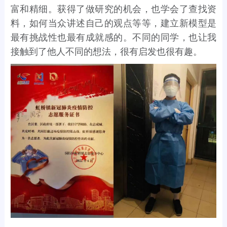
富和精细。获得了做研究的机会，也学会了查找资
料，如何当众讲述自己的观点等等，建立新模型是
最有挑战性也最有成就感的。不同的同学，也让我
接触到了他人不同的想法，很有启发也很有趣。