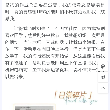
是我的作业总是容易迟交，我的模考总是容易超
时。真的要感谢UEC的老师们不厌其烦地盯我、鼓
励我。
记得我当时组建了一个国学社团，因为我特别
喜欢国学，然后刚好中秋节，我就想组织一次拜月
的活动。当时老师一直鼓励我，让我出个海报、宣
传一下。活动定在周日晚上举行，但是周五下午都
放学了，我的海报还没有开始做。从这里能看出我
有多拖延了。活动负责老师周五下午直接把我拉到
机房电脑前，坐在我旁边督促我，说相信我一定可
以做出来。