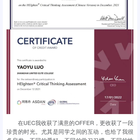
在UEC我收获了满意的OFFER，更收获了一段
珍贵的时光。尤其是同学之间的互动，也给了我很
多启发。不同的爱好、不同的学习习惯、不同的性