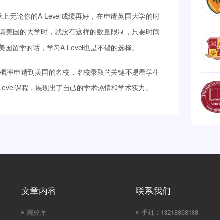
无论你的A Level成绩再好，在申请英国大学的时
成绩申请美国的大学时，就没有这样的数量限制，只要时间
留学的话，学习A Level也是不错的选择。
的概率申请到美国的名校，名校录取的关键不是看学生
evel课程，展现出了自己的学术热情和学术实力。
文章内容
联系我们
院校库
手机：
13218868188