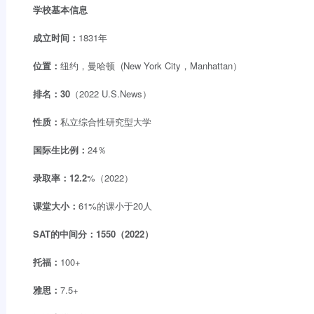
学校基本信息
成立时间
：
1831年
位置：
纽约，曼哈顿 (New York City，Manhattan）
排名：
30
（2022 U.S.News）
性质：
私立综合性研究型大学
国际生比例：
24％
录取率：12.2
%（2022）
课堂大小：
61%的课小于20人
SAT的中间分：1550（2022）
托福：
100+
雅思：
7.5+