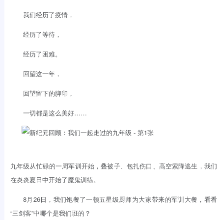
我们经历了疫情，
经历了等待，
经历了困难。
回望这一年，
回望留下的脚印，
一切都是这么美好……
九年级从忙碌的一周军训开始，叠被子、包扎伤口、高空索降逃生，我们
在炎炎夏日中开始了魔鬼训练。
8月26日，我们饱餐了一顿五星级厨师为大家带来的军训大餐，看看
“三剑客”中哪个是我们班的？