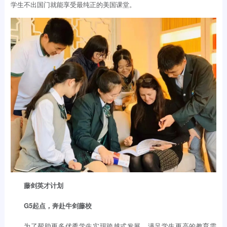
学生不出国门就能享受最纯正的美国课堂。
藤剑英才计划
G5起点，奔赴牛剑藤校
为了帮助更多优秀学生实现跨越式发展，满足学生更高的教育需