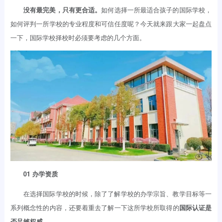
没有最完美，只有更合适。
如何选择一所最适合孩子的国际学校，
如何评判一所学校的专业程度和可信任度呢？今天就来跟大家一起盘点
一下，国际学校择校时必须要考虑的几个方面。
01 办学资质
在选择国际学校的时候，除了了解学校的办学宗旨、教学目标等一
系列概念性的内容，还要着重去了解一下这所学校所取得的
国际认证是
否足够权威
。