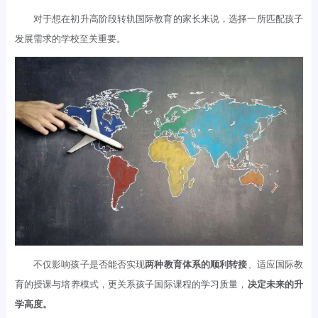
对于想在初升高阶段转轨国际教育的家长来说，选择一所匹配孩子
发展需求的学校至关重要。
不仅影响孩子是否能否实现
两种教育体系的顺利转接
、适应国际教
育的授课与培养模式，更关系孩子国际课程的学习质量，
决定未来的升
学高度。