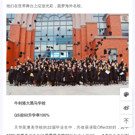
他们在世界舞台上绽放光彩，圆梦海外名校。
牛剑港大黑马学校
QS前60升学率100%
天华英澳美学校的22届毕业生中，共收获录取Offer330封，其中