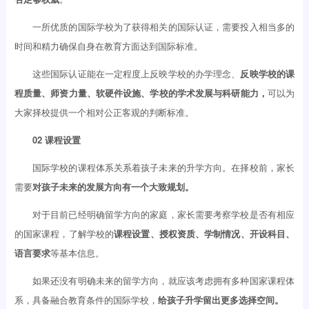
一所优质的国际学校为了获得相关的国际认证，需要投入相当多的
时间和精力确保自身在教育方面达到国际标准。
这些国际认证能在一定程度上反映学校的办学理念、
反映学校的课
程质量、师资力量、软硬件设施、学校的学术发展与科研能力，
可以为
大家择校提供一个相对公正客观的判断标准。
02 课程设置
国际学校的课程体系关系着孩子未来的升学方向。在择校前，家长
需要
对孩子未来的发展方向有一个大致规划。
对于目前已经明确留学方向的家庭，家长需要考察学校是否有相应
的国家课程，了解学校的
课程设置、授权资质、学制情况、开设科目、
语言要求
等基本信息。
如果还没有明确未来的留学方向，就应该考虑拥有多种国家课程体
系，具备融合教育条件的国际学校，
给孩子升学留出更多选择空间。