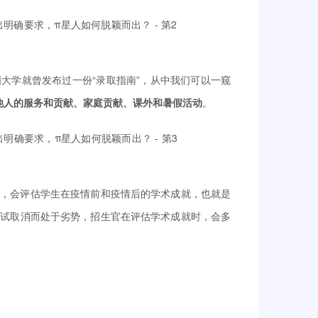
大学就曾发布过一份“录取指南”，从中我们可以一窥
他人的服务和贡献、家庭贡献、课外和暑假活动
。
时，会评估学生在疫情前和疫情后的学术成就，也就是
考试取消而处于劣势，招生官在评估学术成就时，会多