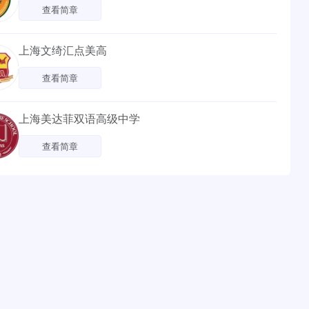
查看简章
上海文绮汇点美高
查看简章
上海美达菲双语高级中学
查看简章