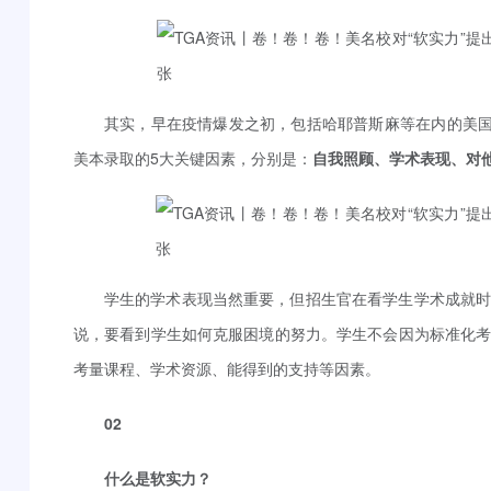
其实，早在疫情爆发之初，包括哈耶普斯麻等在内的美国
美本录取的5大关键因素，分别是：
自我照顾、学术表现、对
学生的学术表现当然重要，但招生官在看学生学术成就
说，要看到学生如何克服困境的努力。学生不会因为标准化
考量课程、学术资源、能得到的支持等因素。
02
什么是软实力？