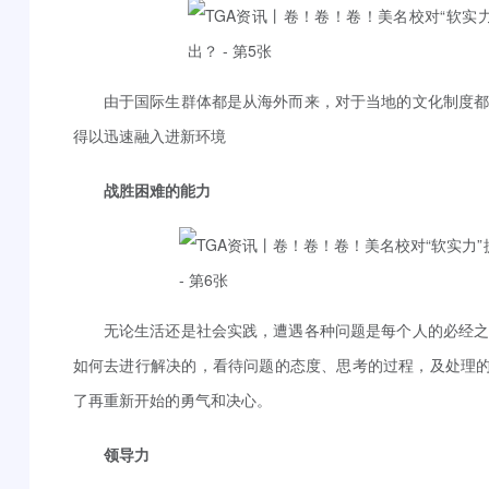
由于国际生群体都是从海外而来，对于当地的文化制度
得以迅速融入进新环境
战胜困难的能力
无论生活还是社会实践，遭遇各种问题是每个人的必经
如何去进行解决的，看待问题的态度、思考的过程，及处理的
了再重新开始的勇气和决心。
领导力