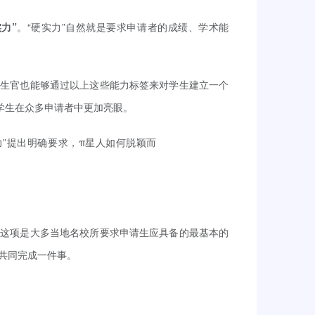
力”
。“硬实力”自然就是要求申请者的成绩、学术能
招生官也能够通过以上这些能力标签来对学生建立一个
学生在众多申请者中更加亮眼。
。这项是大多当地名校所要求申请生应具备的最基本的
共同完成一件事。