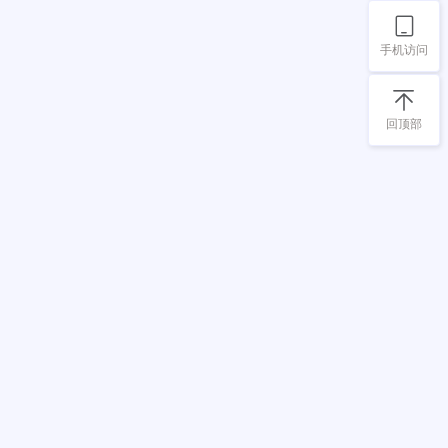
手机访问
回顶部