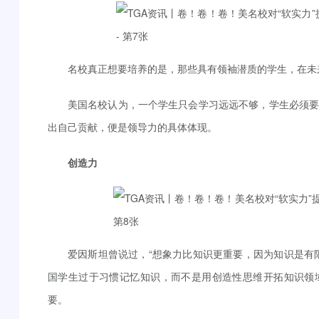
名校真正想要培养的是，那些具有领袖潜质的学生，在未
美国名校认为，一个学生只会学习远远不够，学生必须
出自己贡献，便是领导力的具体体现。
创造力
爱因斯坦曾说过，“想象力比知识更重要，因为知识是有
国学生过于习惯记忆知识，而不是用创造性思维开拓知识领
要。