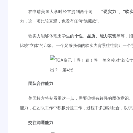
在申请美国大学时经常提到两个词——
“硬实力”、“软实
力，这一项比较直观，也没有任何“隐藏款”。
软实力能够体现出学生的
个性、品质、能力表现
等等，
比较“立体”的印象。一个足够强劲的软实力背景往往能让一个
团队合作能力
美国校方特别看重这一点，需要你拥有较强的团体意识
能力，在团队工作中积极分担工作，过程中多加以配合，以求
交往沟通能力