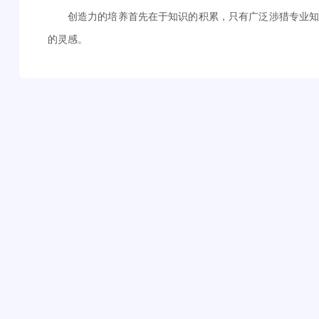
创造力的培养首先在于知识的积累，只有广泛涉猎专业
的灵感。