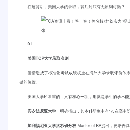
在这背后，美国大学的录取，背后到底有无原则可循？
01
美国TOP大学录取准则
疫情造成了标准化考试成绩权重在海外大学录取评价体系
键的位置。
美国大学所看重的，只有核心一项，那就是学生的学术能
宾夕法尼亚大学
，明确指出，其本科新生中有1/3在高中阶段就
加利福尼亚大学洛杉矶分校
Master of BA提出，要