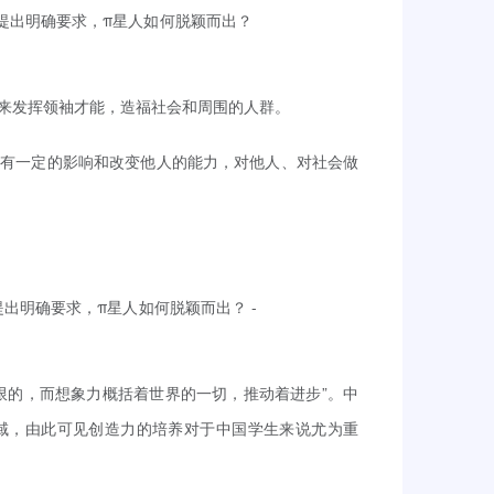
来发挥领袖才能，造福社会和周围的人群。
要有一定的影响和改变他人的能力，对他人、对社会做
限的，而想象力概括着世界的一切，推动着进步”。中
域，由此可见创造力的培养对于中国学生来说尤为重