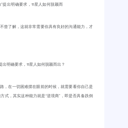
都不曾了解，这就非常需要你具有良好的沟通能力，才
之路，在一切困难摆在眼前的时候，就需要看你自己是
方式，其实这种能力就是“逆境商”，即是否具备跌倒