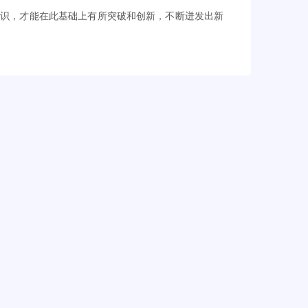
知识，才能在此基础上有所突破和创新，不断迸发出新