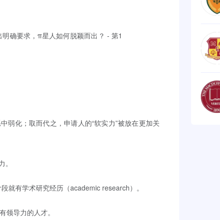
中弱化；取而代之，申请人的“软实力”被放在更加关
力。
有学术研究经历（academic research）。
培养具有领导力的人才。