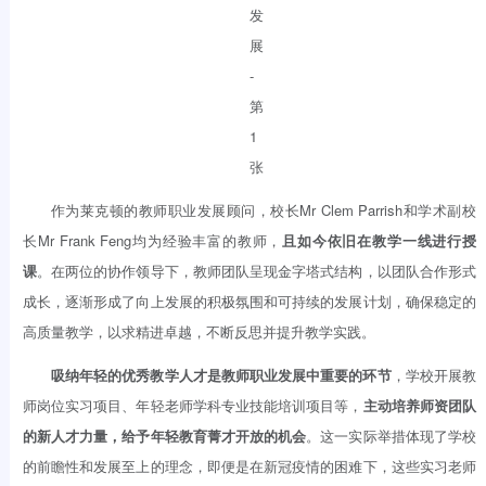
作为莱克顿的教师职业发展顾问，校长Mr Clem Parrish和学术副校
长Mr Frank Feng均为经验丰富的教师，
且如今依旧在教学一线进行授
课
。在两位的协作领导下，教师团队呈现金字塔式结构，以团队合作形式
成长，逐渐形成了向上发展的积极氛围和可持续的发展计划，确保稳定的
高质量教学，以求精进卓越，不断反思并提升教学实践。
吸纳年轻的优秀教学人才是教师职业发展中重要的环节
，学校开展教
师岗位实习项目、年轻老师学科专业技能培训项目等，
主动培养师资团队
的新人才力量，给予年轻教育菁才开放的机会
。这一实际举措体现了学校
的前瞻性和发展至上的理念，即便是在新冠疫情的困难下，这些实习老师