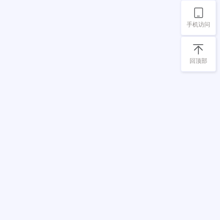
手机访问
回顶部