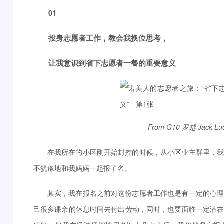
01
投身志愿者工作，教会我换位思考，
让我意识到省下志愿者一餐的重要意义
From G10 罗越 Jack
在我所在的小区刚开始封控的时候，从小区业主群里，
不犹豫地和我妈妈一起报了名。
其实，我在报名之前对这份志愿者工作也是有一定的心
己很多课余的休息时间去付出劳动，同时，也要面临一定潜