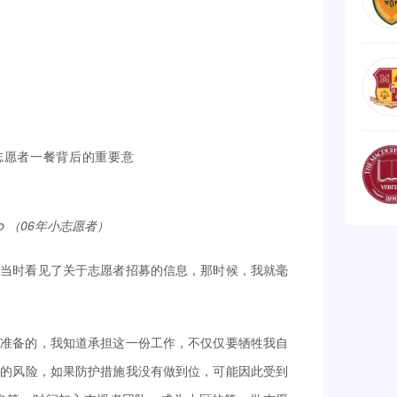
 Luo （06年小志愿者）
我当时看见了关于志愿者招募的信息，那时候，我就毫
理准备的，我知道承担这一份工作，不仅仅要牺牲我自
在的风险，如果防护措施我没有做到位，可能因此受到