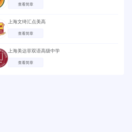
查看简章
上海文绮汇点美高
查看简章
上海美达菲双语高级中学
查看简章