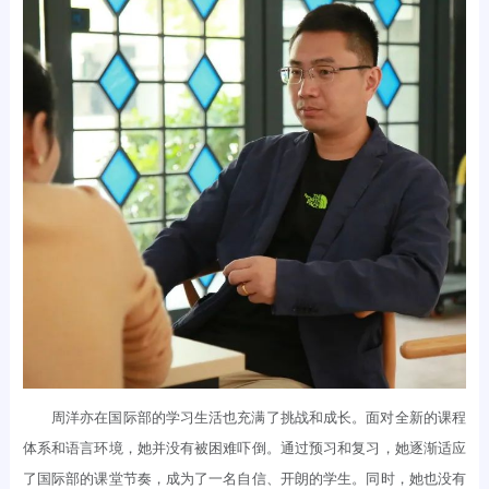
周洋亦在国际部的学习生活也充满了挑战和成长。面对全新的课程
体系和语言环境，她并没有被困难吓倒。通过预习和复习，她逐渐适应
了国际部的课堂节奏，成为了一名自信、开朗的学生。同时，她也没有