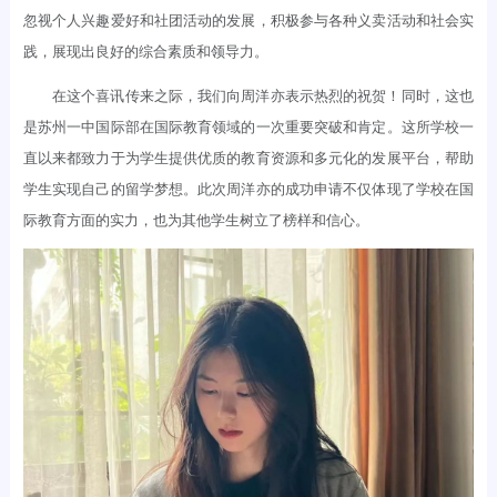
忽视个人兴趣爱好和社团活动的发展，积极参与各种义卖活动和社会实
践，展现出良好的综合素质和领导力。
在这个喜讯传来之际，我们向周洋亦表示热烈的祝贺！同时，这也
是苏州一中国际部在国际教育领域的一次重要突破和肯定。这所学校一
直以来都致力于为学生提供优质的教育资源和多元化的发展平台，帮助
学生实现自己的留学梦想。此次周洋亦的成功申请不仅体现了学校在国
际教育方面的实力，也为其他学生树立了榜样和信心。