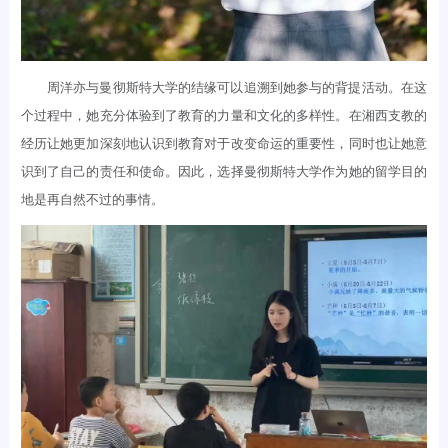
周洋亦与曼彻斯特大学的结缘可以追溯到她参与的背提活动。在这
个过程中，她充分体验到了教育的力量和文化的多样性。在湘西支教的
经历让她更加深刻地认识到教育对于改变命运的重要性，同时也让她意
识到了自己的责任和使命。因此，选择曼彻斯特大学作为她的留学目的
地是再自然不过的事情。