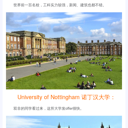
世界前一百名校，工科实力较强，新闻、建筑也都不错。
University of Nottingham 诺丁汉大学：
双非的同学看过来，这所大学发offer很快。