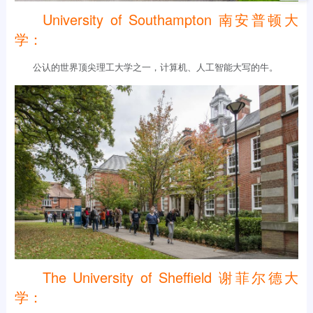
University of Southampton 南安普顿大
学：
公认的世界顶尖理工大学之一，计算机、人工智能大写的牛。
The University of Sheffield 谢菲尔德大
学：