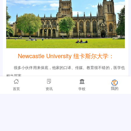
Newcastle University 纽卡斯尔大学：
很多小伙伴用来保底，他家的口译、传媒、教育很不错的，医学也
相当厉害。
首页
资讯
学校
我的