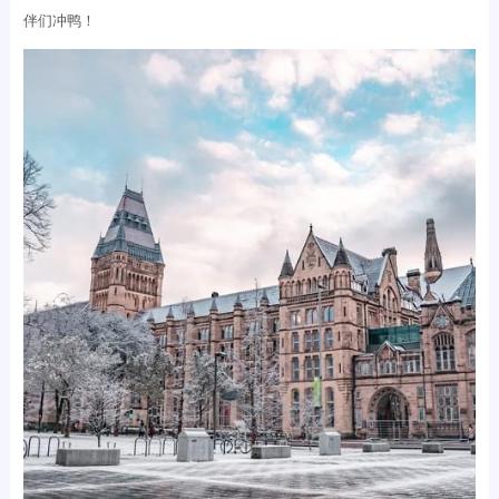
伴们冲鸭！