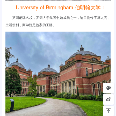
University of Birmingham 伯明翰大学：
英国老牌名校，罗素大学集团创始成员之一，这里物价不算太高，
生活便利，商学院是他家的王牌。