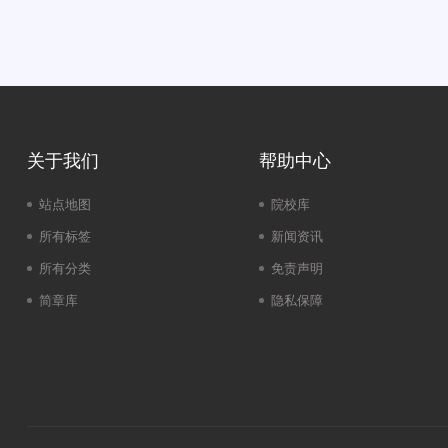
关于我们
帮助中心
站点地图
院校库
所有标签
新闻资讯
所有分类
免责声明
简章库
隐私保障