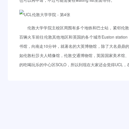
如伦敦杜莎夫人蜡像馆，伦敦交通博物馆，英国国家美术馆
的吃喝玩乐的中心区SOLO，所以到现在大家还会觉得UCL，