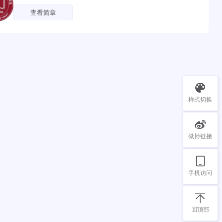
查看简章
样式切换
微博链接
手机访问
回顶部