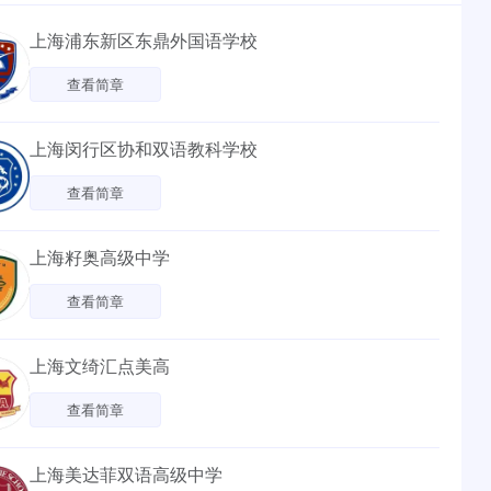
上海浦东新区东鼎外国语学校
查看简章
上海闵行区协和双语教科学校
查看简章
上海籽奥高级中学
查看简章
上海文绮汇点美高
查看简章
上海美达菲双语高级中学