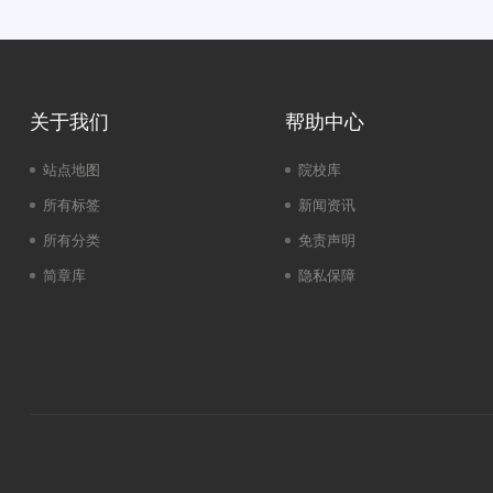
关于我们
帮助中心
站点地图
院校库
所有标签
新闻资讯
所有分类
免责声明
简章库
隐私保障