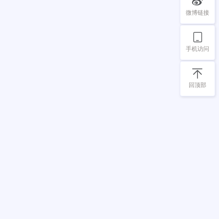
微博链接
手机访问
回顶部