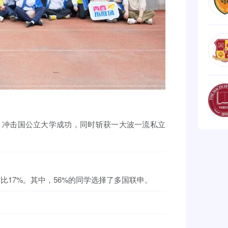
，冲击国公立大学成功，同时斩获一大波一流私立
比17%。其中，56%的同学选择了多国联申。