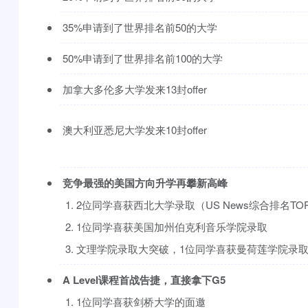
35%申请到了世界排名前50的大学
50%申请到了世界排名前100的大学
加拿大多伦多大学发来13封offer
澳大利亚悉尼大学发来10封offer
竞争最强的美国方向升学再攀新高峰
1. 2位同学喜获西北大学录取（US News综合排名TOP
2. 1位同学喜获美国加州伯克利音乐学院录取
3. 文理学院录取大突破，1位同学喜获曼荷莲学院录
A Level课程首战告捷，直接拿下G5
1. 1位同学喜获剑桥大学的面邀