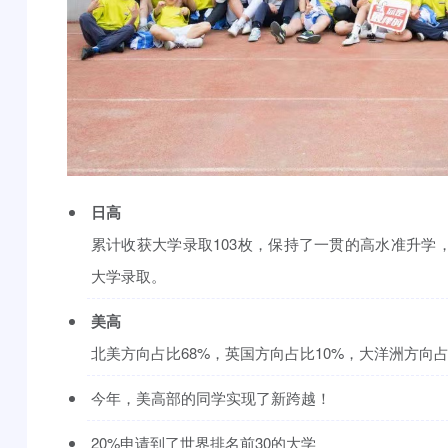
日高
累计收获大学录取103枚，保持了一贯的高水准升学
大学录取。
美高
北美方向占比68%，英国方向占比10%，大洋洲方向占
今年，美高部的同学实现了新跨越！
20%申请到了世界排名前30的大学