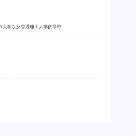
城市大学以及香港理工大学的录取