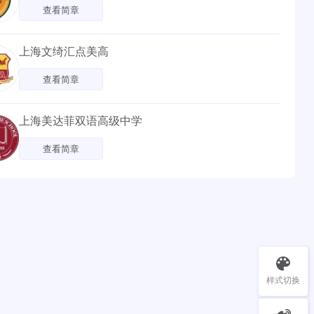
查看简章
上海文绮汇点美高
查看简章
上海美达菲双语高级中学
查看简章
样式切换