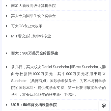
南加大新设高级计算机学院
宾大专为国际生设立奖学金
哥大CS专业大改革
MIT增设热门跨学科专业
宾大：900万美元全给国际生
前几日，宾大校友Daniel Sundheim和Brett Sundheim夫妻
向母校捐赠1000万美元，其中900万美元将用于建立
Sundheim（桑德海姆）国际学者奖学金，为艺术与科学学
院的国际本科生提供奖学金支持。第一批获得该奖学金的
学生，将会从2023年的秋季新生中选出。
UCB：50年首次增设新学院