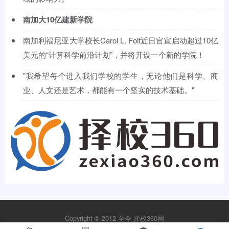
南加大10亿建新学院
南加利福尼亚大学校长Carol L. Folt近日官宣启动超过10亿
美元的“计算科学前沿计划”，并将开设一个新的学院！
"我希望每个进入我们学校的学生，无论他们是科学、商
业、人文还是艺术，都能有一个坚实的技术基础。"
Copyright © 2012-至今
择校360网