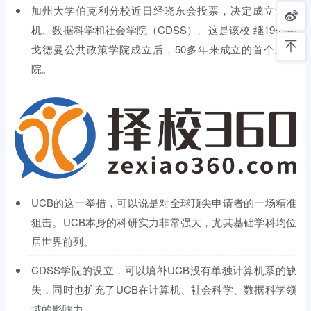
加州大学伯克利分校近日经晓东会投票，决定成立计算
机、数据科学和社会学院（CDSS）。这是该校 继1969年
戈德曼公共政策学院成立后，50多年来成立的首个新学
院。
UCB的这一举措，可以说是对全球顶尖申请者的一场精准
狙击。UCB本身的科研实力非常强大，尤其基础学科均位
居世界前列。
CDSS学院的设立，可以填补UCB没有单独计算机系的缺
失，同时也扩充了UCB在计算机、社会科学、数据科学领
域的影响力。