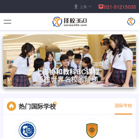
021-51215035
上海
热门国际学校
国际学校