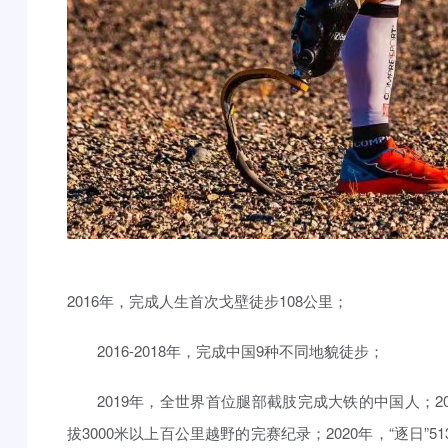
2016年，完成人生首次戈壁徒步108公里；
2016-2018年，完成中国9种不同地貌徒步；
2019年，全世界首位腿部截肢完成大铁的中国人；
拔3000米以上百公里越野的完赛纪录；2020年，“逐日”