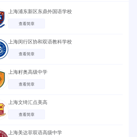
上海浦东新区东鼎外国语学校
查看简章
上海闵行区协和双语教科学校
查看简章
上海籽奥高级中学
查看简章
上海文绮汇点美高
查看简章
上海美达菲双语高级中学