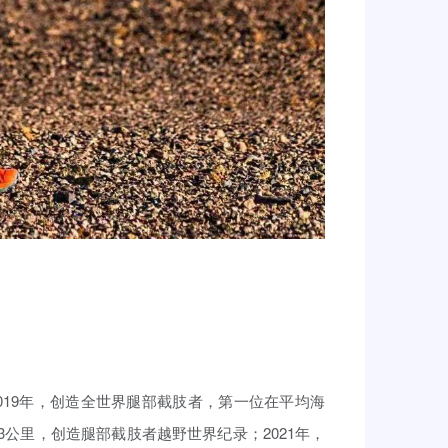
2019年，创造全世界腿部截肢者，第一位在平均海
513公里，创造腿部截肢者越野世界纪录；2021年，