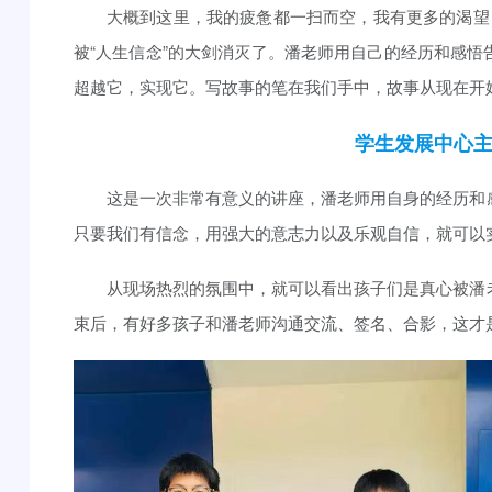
大概到这里，我的疲惫都一扫而空，我有更多的渴望，有
被“人生信念”的大剑消灭了。潘老师用自己的经历和感
超越它，实现它。写故事的笔在我们手中，故事从现在开始
学生发展中心主任 
这是一次非常有意义的讲座，潘老师用自身的经历和
只要我们有信念，用强大的意志力以及乐观自信，就可以
从现场热烈的氛围中，就可以看出孩子们是真心被潘
束后，有好多孩子和潘老师沟通交流、签名、合影，这才是