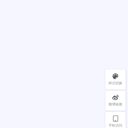
样式切换
微博链接
手机访问