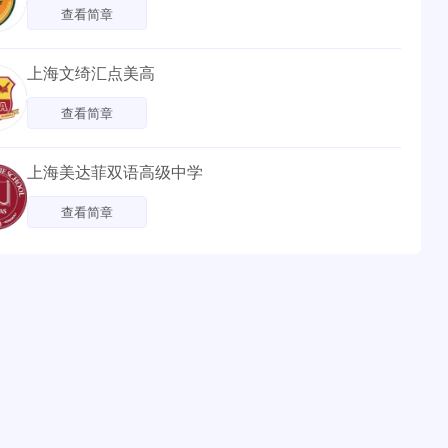
查看简章
上海文绮汇点美高
查看简章
上海美达菲双语高级中学
查看简章