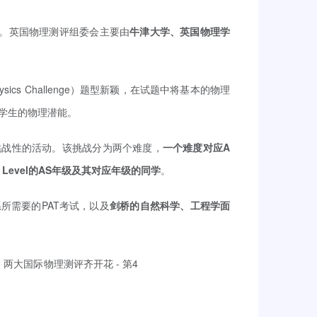
。英国物理测评组委会主要由
牛津大学、英国物理学
 Physics Challenge）题型新颖，在试题中将基本的物理
学生的物理潜能。
挑战性的活动。该挑战分为两个难度，
一个难度对应A
Level的AS年级及其对应年级的同学
。
所需要的PAT考试，以及
剑桥的自然科学、工程学面