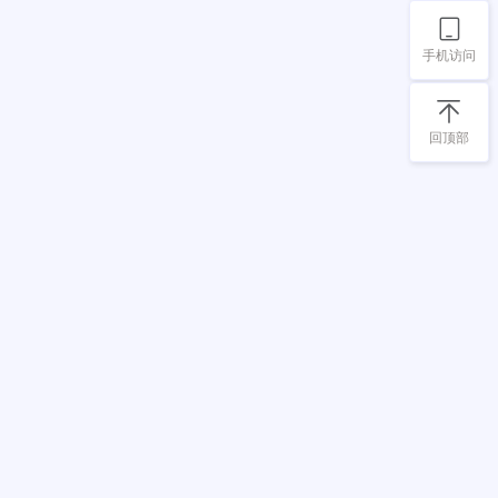
手机访问
回顶部